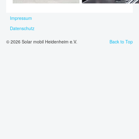
Impressum
Datenschutz
© 2026 Solar mobil Heidenheim e.V.
Back to Top