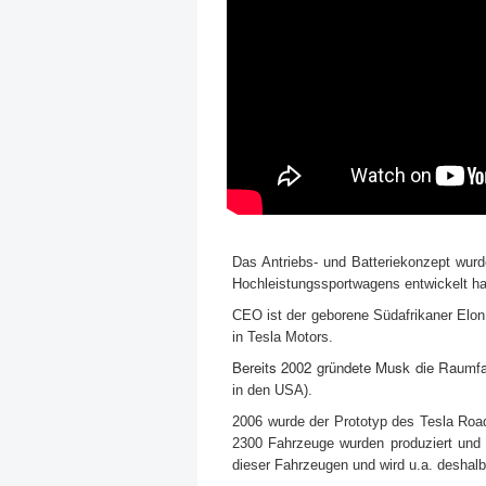
Das Antriebs- und Batteriekonzept wurd
Hochleistungssportwagens entwickelt hat
CEO ist der geborene Südafrikaner Elon 
in Tesla Motors.
Bereits 2002 gründete Musk die Raumfa
in den USA).
2006 wurde der Prototyp des Tesla Roads
2300 Fahrzeuge wurden produziert und 
dieser Fahrzeugen und wird u.a. deshal